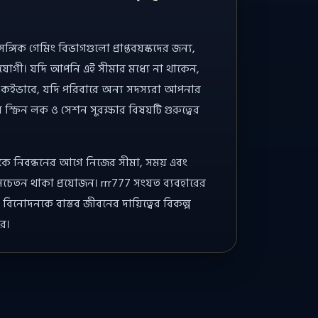
াসঙ্গিক গেমিং বিভাগগুলো প্রাপ্তবয়স্কদের জন্য,
পযোগী। যদি আপনি এই সীমার মধ্যে না থাকেন,
 একইভাবে, যদি পরিবারে অন্য সদস্যরা আপনার
্ক্রিন লক ও সেশন সুরক্ষার বিষয়টি গুরুত্বের
থেকে নিবন্ধনের আগে নিজের সীমা, সময় এবং
ে সচেতন থাকা প্রয়োজন। rrr777 সংযত ব্যবহারের
 বিনোদনকে বাস্তব জীবনের দায়িত্বের বিকল্প
ে।