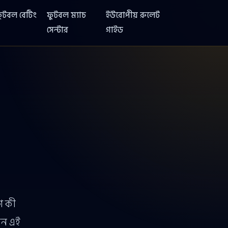
ফুটবল বেটিং
ফুটবল ম্যাচ
ইউরোপীয় রুলেট
সেন্টার
গাইড
ে কী
কেন এই