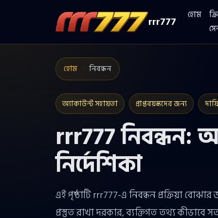
হোম
ক্
rrr777
সেন
হোম
নিবন্ধন
অ্যাকাউন্ট সহায়তা
প্রাপ্তবয়স্কদের জন্য
দায়
rrr777 নিবন্ধন: 
নির্দেশিকা
এই পৃষ্ঠাটি rrr777-এ নিবন্ধন প্রক্রিয়া বো
প্রস্তুত রাখা দরকার, ব্যক্তিগত তথ্য কীভাবে স