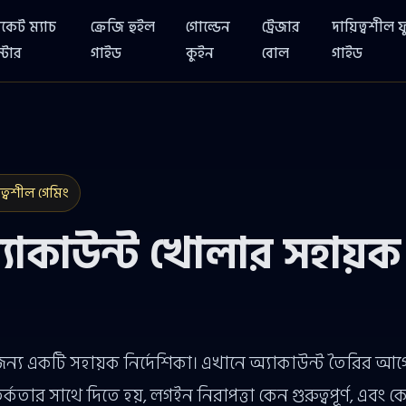
রিকেট ম্যাচ
ক্রেজি হুইল
গোল্ডেন
ট্রেজার
দায়িত্বশীল 
্টার
গাইড
কুইন
বোল
গাইড
িত্বশীল গেমিং
অ্যাকাউন্ট খোলার সহায়ক
ঝার জন্য একটি সহায়ক নির্দেশিকা। এখানে অ্যাকাউন্ট তৈরির আগ
তর্কতার সাথে দিতে হয়, লগইন নিরাপত্তা কেন গুরুত্বপূর্ণ, এবং 