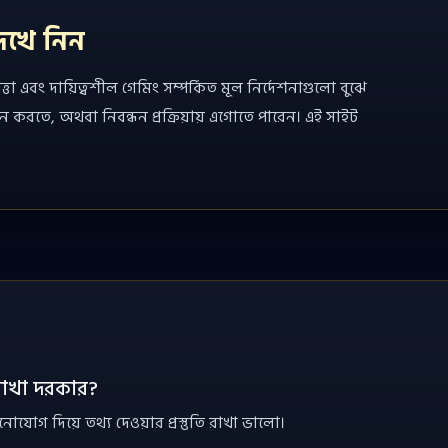
েখে নিন
তা এবং দায়িত্বশীল গেমিং সম্পর্কিত মূল নির্দেশনাগুলো বুঝে
 করতে, অথবা নিবন্ধন প্রক্রিয়ায় এগোতে পারেন। এই সাইট
 রাখা দরকার?
যোগ দিয়ে তথ্য দেওয়ার প্রস্তুতি রাখা ভালো।