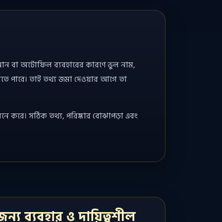
বানান বা অটোফিল ব্যবহারের কারণে ভুল নাম,
 করতে পারে। তাই তথ্য জমা দেওয়ার আগে তা
ে মনে করে। সঠিক তথ্য, পরিষ্কার বোঝাপড়া এবং
র জন্য ব্যবহার ও দায়িত্বশীল