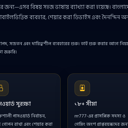
কদের জন্য—এসব বিষয় সহজ ভাষায় ব্যাখ্যা করা হয়েছে। বাংলা
বাইলভিত্তিক ব্যবহার, শেয়ার করা ডিভাইস এবং দৈনন্দিন 
নিরাপদ, সচেতন এবং দায়িত্বশীল ব্যবহারের শুরু। তাই শুরু করার আগে নিয়
ঝা জরুরি।
ওয়ার্ড সুরক্ষা
১৮+ সীমা
তিশালী পাসওয়ার্ড নির্বাচন,
rrr777-এর প্রাসঙ্গিক সদস্য ও
য গোপন রাখা এবং শেয়ার করা
গেমিং অংশ প্রাপ্তবয়স্কদের জন্