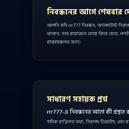
নিবন্ধনের আগে শেষবার দ
আপনি যদি rrr777 নিবন্ধন, অ্যাকাউন্ট নিরাপত্
থাকেন, তবে প্রয়োজনে হোমে ফিরে যেতে, লগইন
প্রাপ্তবয়স্কদের জন্য।
সাধারণ সহায়ক প্রশ্ন
rrr777-এ নিবন্ধনের আগে কী প্রস্তুত
সঠিক ব্যক্তিগত তথ্য, নিরাপদ ডিভাইস, এবং মনো